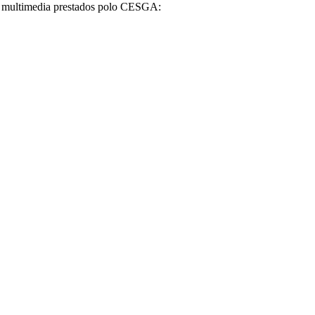
 multimedia prestados polo CESGA: