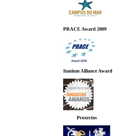
PRACE Award 2009
Itanium Alliance Award
Proxectos