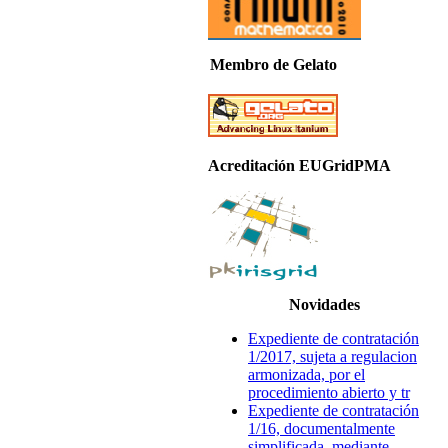
Membro de Gelato
Acreditación EUGridPMA
Novidades
Expediente de contratación
1/2017, sujeta a regulacion
armonizada, por el
procedimiento abierto y tr
Expediente de contratación
1/16, documentalmente
simplificada, mediante