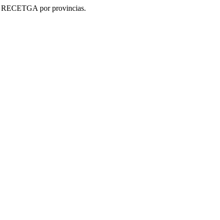
de RECETGA por provincias.