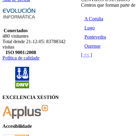
Centros que forman parte 
A Coruña
Lugo
Conectados
480 visitantes
Pontevedra
Total dende 21-12-05: 83788342
Ourense
visitas
ISO 9001:2008
[ << ]
Política de calidade
EXCELENCIA XESTIÓN
Accesibilidade