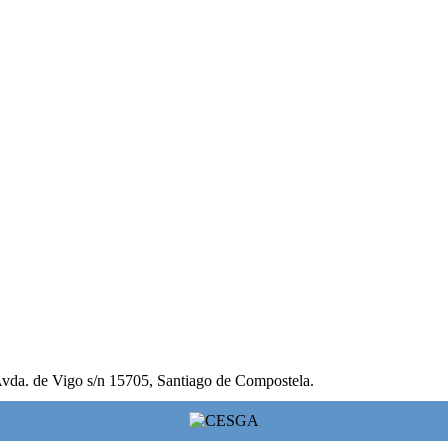
vda. de Vigo s/n 15705, Santiago de Compostela.