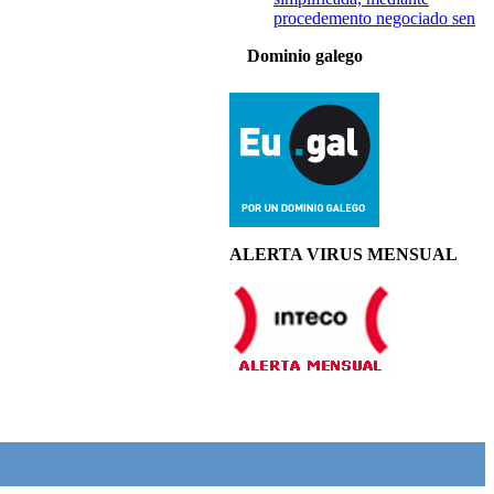
procedemento negociado sen
Dominio galego
ALERTA VIRUS MENSUAL