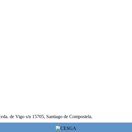
vda. de Vigo s/n 15705, Santiago de Compostela.