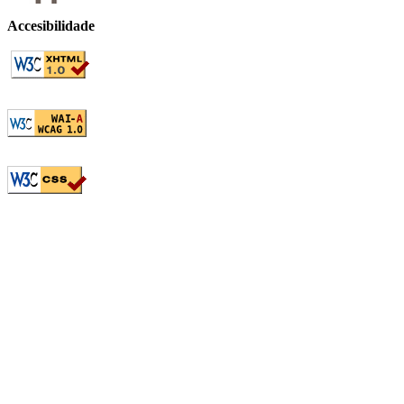
Accesibilidade