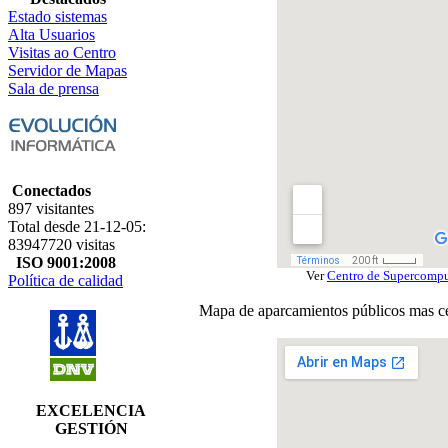
Estado sistemas
Alta Usuarios
Visitas ao Centro
Servidor de Mapas
Sala de prensa
Conectados
897 visitantes
Total desde 21-12-05:
83947720 visitas
ISO 9001:2008
Ver
Centro de Supercompu
Política de calidad
Mapa de aparcamientos públicos mas c
EXCELENCIA
GESTIÓN