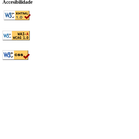
Accesibilidade