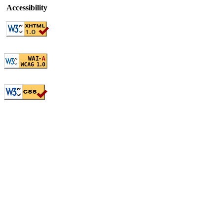
Accessibility