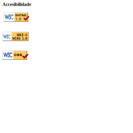
Accesibilidade