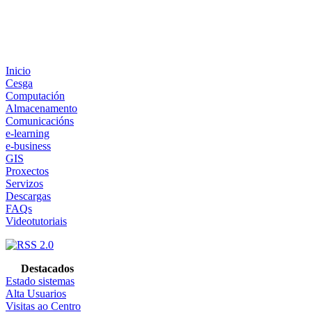
Inicio
Cesga
Computación
Almacenamento
Comunicacións
e-learning
e-business
GIS
Proxectos
Servizos
Descargas
FAQs
Videotutoriais
Destacados
Estado sistemas
Alta Usuarios
Visitas ao Centro