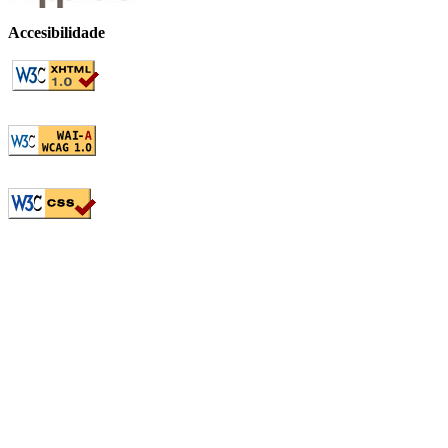
Accesibilidade