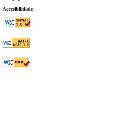
Accesibilidade