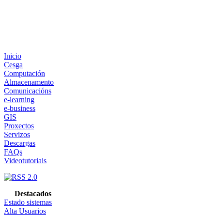
Inicio
Cesga
Computación
Almacenamento
Comunicacións
e-learning
e-business
GIS
Proxectos
Servizos
Descargas
FAQs
Videotutoriais
Destacados
Estado sistemas
Alta Usuarios