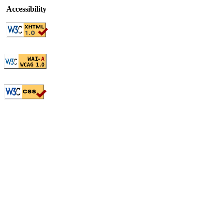
Accessibility