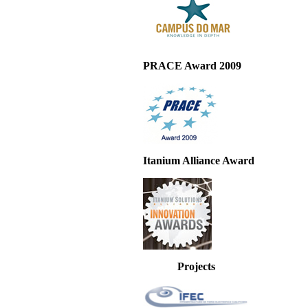
PRACE Award 2009
Itanium Alliance Award
Projects