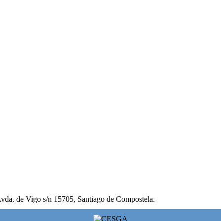
vda. de Vigo s/n 15705, Santiago de Compostela.