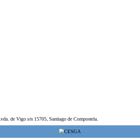
vda. de Vigo s/n 15705, Santiago de Compostela.