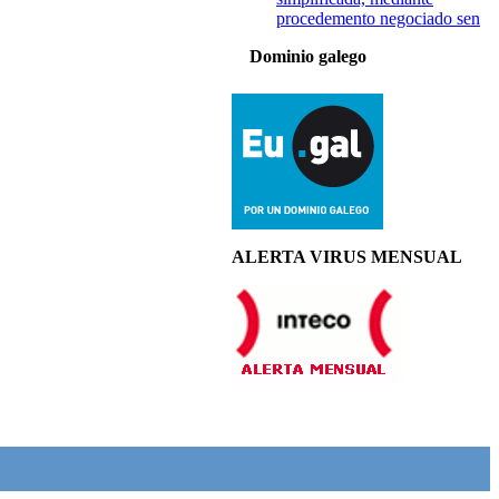
procedemento negociado sen
Dominio galego
ALERTA VIRUS MENSUAL