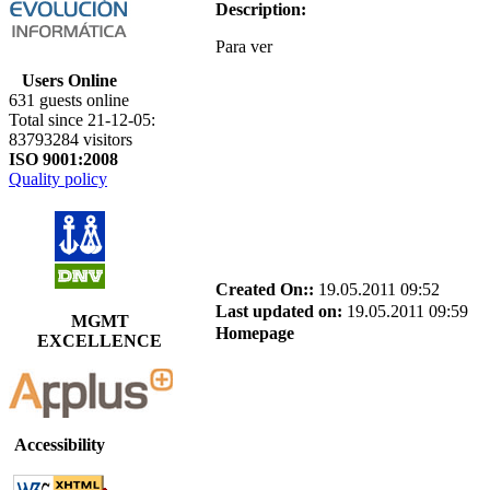
Description:
Para ver
Users Online
631 guests online
Total since 21-12-05:
83793284 visitors
ISO 9001:2008
Quality policy
Created On::
19.05.2011 09:52
Last updated on:
19.05.2011 09:59
MGMT
Homepage
EXCELLENCE
Accessibility