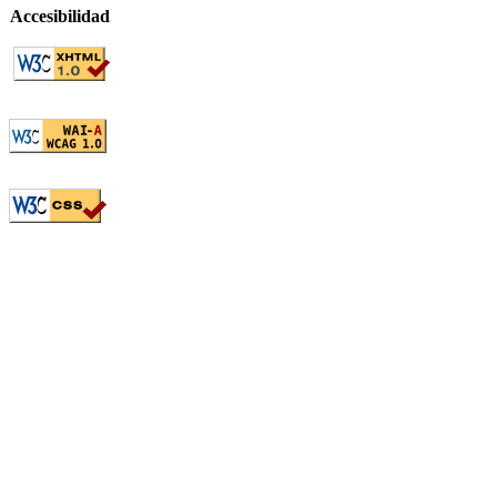
Accesibilidad