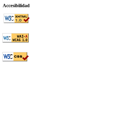
Accesibilidad