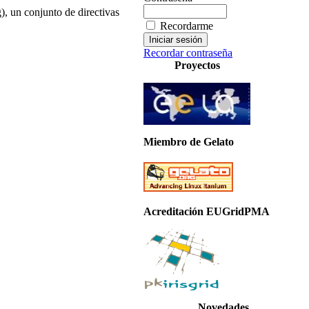
, un conjunto de directivas
Recordarme
Recordar contraseña
Proyectos
Miembro de Gelato
Acreditación EUGridPMA
Novedades