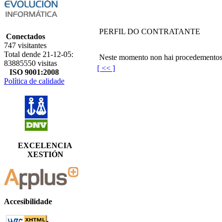
PERFIL DO CONTRATANTE
Conectados
747 visitantes
Total dende 21-12-05:
Neste momento non hai procedementos
83885550 visitas
[ << ]
ISO 9001:2008
Política de calidade
EXCELENCIA
XESTIÓN
Accesibilidade